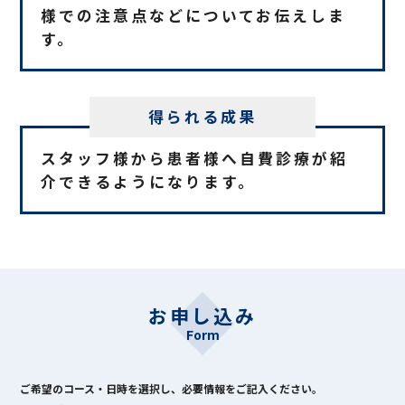
様での注意点などについてお伝えしま
す。
得られる成果
スタッフ様から患者様へ自費診療が紹
介できるようになります。
お申し込み
Form
ご希望のコース・日時を選択し、必要情報をご記入ください。