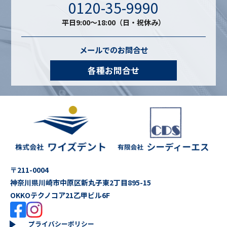
0120-35-9990
平日9:00〜18:00（日・祝休み）
メールでのお問合せ
各種お問合せ
〒211-0004
神奈川県川崎市中原区新丸子東2丁目895-15
OKKOテクノコア21乙甲ビル6F
プライバシーポリシー