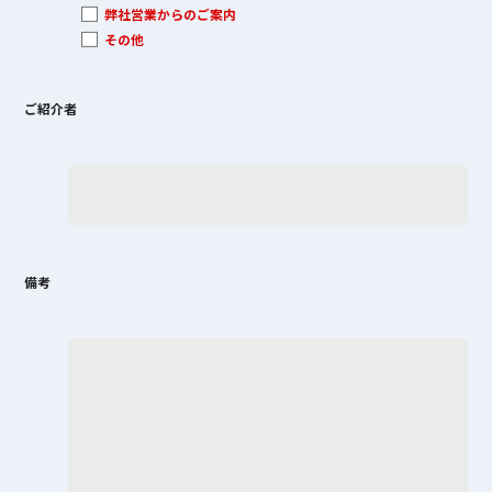
弊社営業からのご案内
その他
ご紹介者
備考