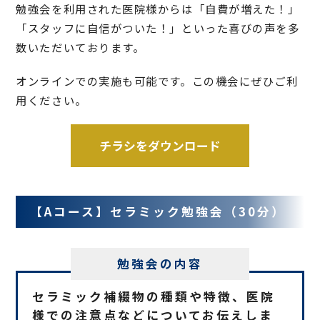
勉強会を利用された医院様からは「自費が増えた！」
「スタッフに自信がついた！」といった喜びの声を多
数いただいております。
オンラインでの実施も可能です。この機会にぜひご利
用ください。
チラシをダウンロード
【Aコース】セラミック勉強会（30分）
勉強会の内容
セラミック補綴物の種類や特徴、医院
様での注意点などについてお伝えしま