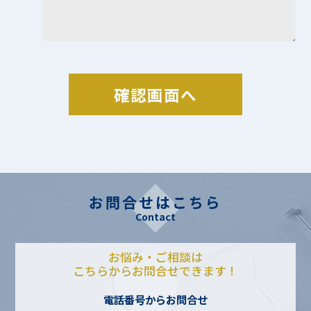
お問合せはこちら
Contact
お悩み・ご相談は
こちらからお問合せできます！
電話番号からお問合せ