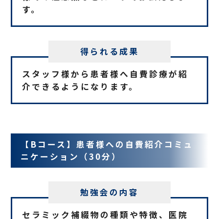
す。
得られる成果
スタッフ様から患者様へ自費診療が紹
介できるようになります。
【Bコース】患者様への自費紹介コミュ
ニケーション（30分）
勉強会の内容
セラミック補綴物の種類や特徴、医院