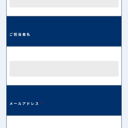
ご担当者名
メールアドレス
*