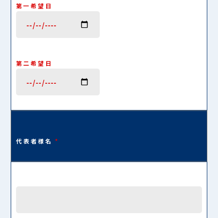
第一希望日
第二希望日
代表者様名
*