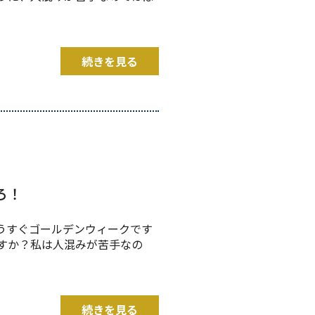
続きを見る
ろ！
うすぐゴールデンウィークです
すか？私は人混みが苦手なの
続きを見る