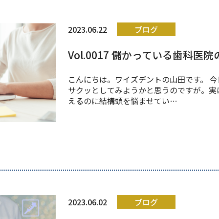
2023.06.22
ブログ
Vol.0017 儲かっている歯科
こんにちは。ワイズデントの山田です。 
サクッとしてみようかと思うのですが。実
えるのに結構頭を悩ませてい…
2023.06.02
ブログ