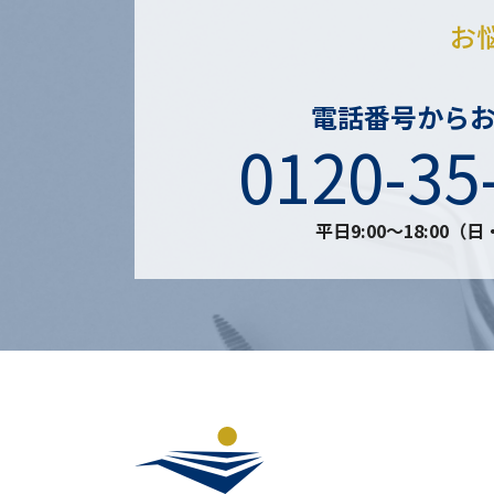
お
電話番号から
0120-35
平日9:00〜18:00（