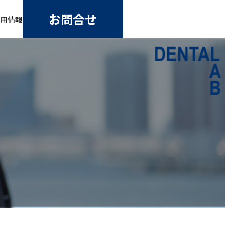
お問合せ
用情報