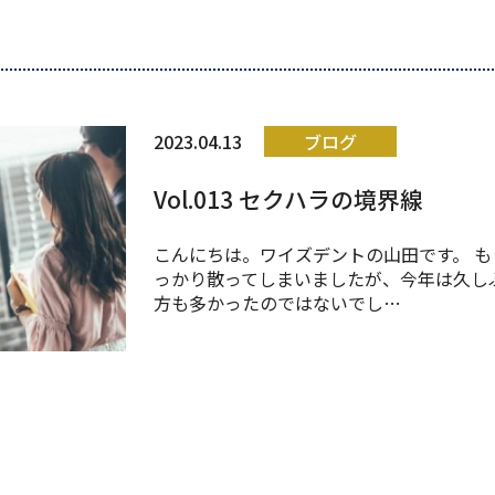
2023.04.13
ブログ
Vol.013 セクハラの境界線
こんにちは。ワイズデントの山田です。 
っかり散ってしまいましたが、今年は久し
方も多かったのではないでし…