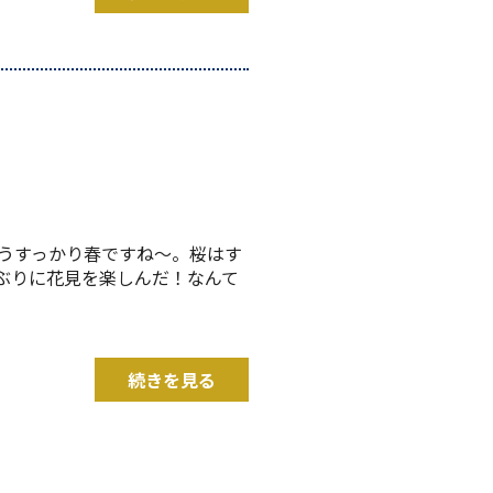
もうすっかり春ですね〜。桜はす
ぶりに花見を楽しんだ！なんて
続きを見る